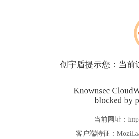
创宇盾提示您：当前
Knownsec CloudWA
blocked by p
当前网址：
htt
客户端特征：
Mozilla/