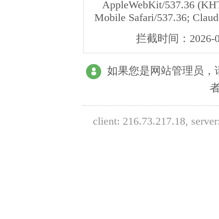
AppleWebKit/537.36 (KHT
Mobile Safari/537.36; Clau
拦截时间：
2026-0
如果您是网站管理员，
client:
216.73.217.18
, serve